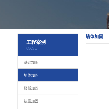
墙体加固
工程案例
CASE
基础加固
墙体加固
楼板加固
抗震加固