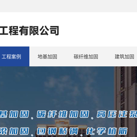
工程案例
地基加固
碳纤维加固
建筑加固