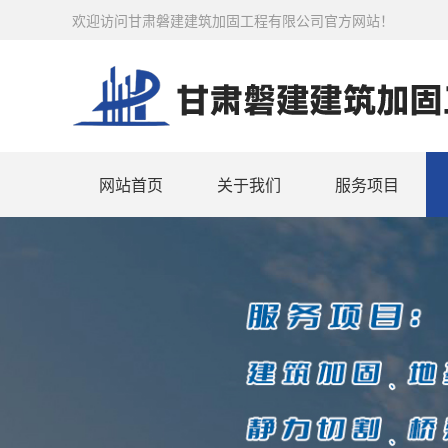
欢迎访问甘肃磐建建筑加固工程有限公司官方网站！
网站首页
关于我们
服务项目