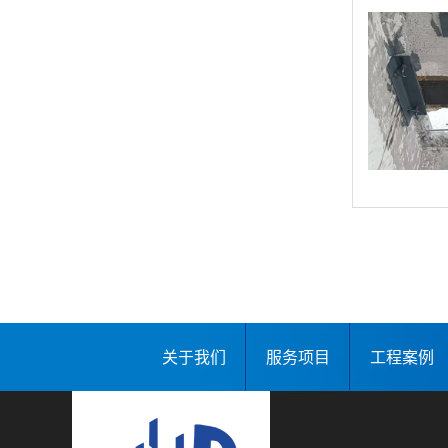
关于我们
服务项目
工程案例