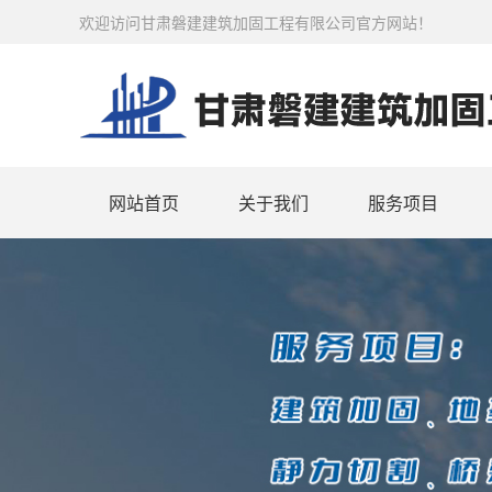
欢迎访问甘肃磐建建筑加固工程有限公司官方网站！
网站首页
关于我们
服务项目