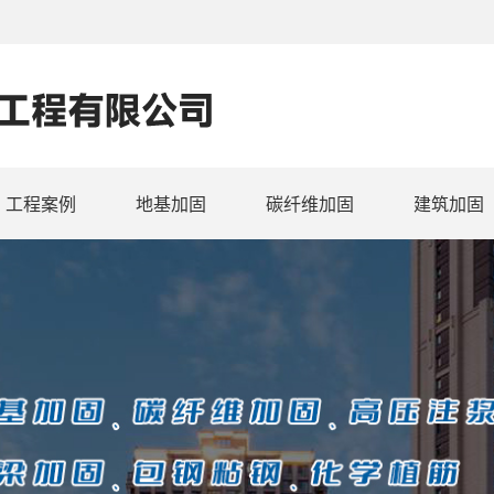
工程案例
地基加固
碳纤维加固
建筑加固