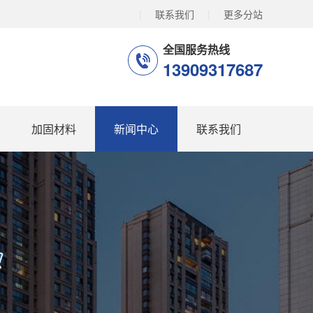
|
联系我们
|
更多分站
全国服务热线
13909317687
加固材料
新闻中心
联系我们