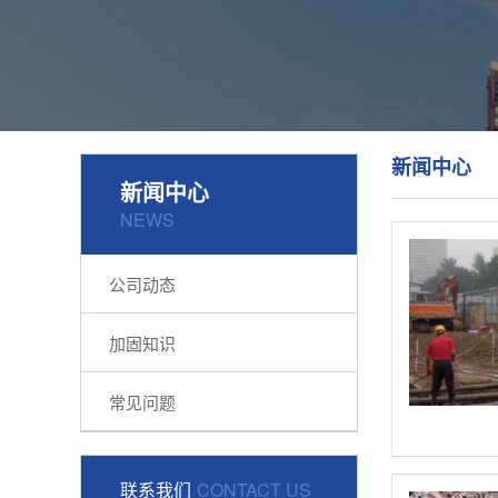
新闻中心
新闻中心
NEWS
公司动态
加固知识
常见问题
联系我们
CONTACT US