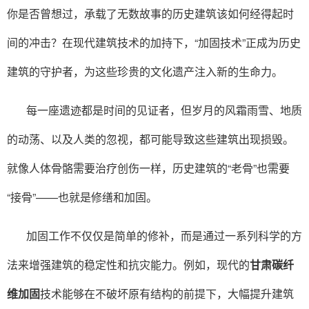
你是否曾想过，承载了无数故事的历史建筑该如何经得起时
间的冲击？在现代建筑技术的加持下，“加固技术”正成为历史
建筑的守护者，为这些珍贵的文化遗产注入新的生命力。
每一座遗迹都是时间的见证者，但岁月的风霜雨雪、地质
的动荡、以及人类的忽视，都可能导致这些建筑出现损毁。
就像人体骨骼需要治疗创伤一样，历史建筑的“老骨”也需要
“接骨”——也就是修缮和加固。
加固工作不仅仅是简单的修补，而是通过一系列科学的方
法来增强建筑的稳定性和抗灾能力。例如，现代的
甘肃碳纤
维加固
技术能够在不破坏原有结构的前提下，大幅提升建筑