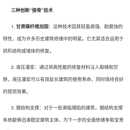
三种创新“接骨”技术
1.
甘肃碳纤维加固
：这种技术因其轻盈高强、耐腐蚀的
特性，成为许多历史建筑修缮中的明星。它尤其适合运用于
拱形结构或墙体的修复。
2. 液压灌浆：通过将高性能的修复材料注入裂缝和空
隙，液压灌浆可以有效延长建筑的使用寿命，同时保持良好
的视觉效果。
3. 钢结构支撑：对于一些濒临塌陷的建筑，钢结构支撑
系统能够迅速稳定建筑主体，为下一步的全面修缮争取宝贵