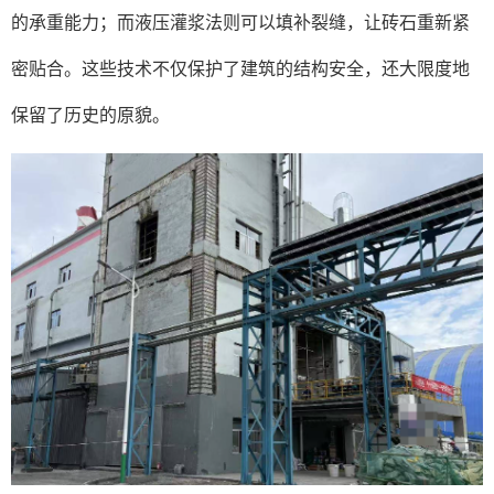
的承重能力；而液压灌浆法则可以填补裂缝，让砖石重新紧
密贴合。这些技术不仅保护了建筑的结构安全，还大限度地
保留了历史的原貌。