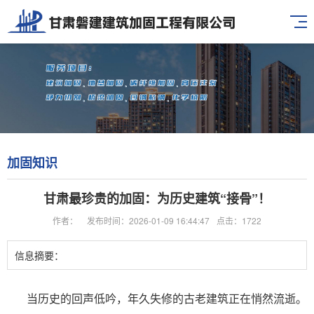
加固知识
甘肃最珍贵的加固：为历史建筑“接骨”！
作者：
发布时间：2026-01-09 16:44:47
点击：1722
信息摘要：
当历史的回声低吟，年久失修的古老建筑正在悄然流逝。