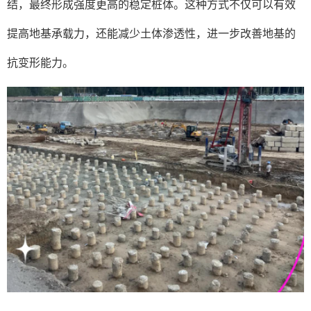
结，最终形成强度更高的稳定桩体。这种方式不仅可以有效
提高地基承载力，还能减少土体渗透性，进一步改善地基的
抗变形能力。