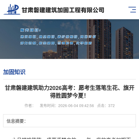
加固知识
甘肃磐建建筑助力2026高考：愿考生落笔生花、旗开
得胜圆梦今夏！
作者：
发布时间：2026-06-04 09:42:56
点击：372
信息摘要：