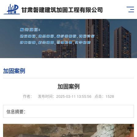
加固案例
加固案例
作者：
发布时间：2025-03-11 13:55:56
点击：1528
信息摘要：