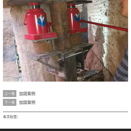
加固案例
上一条
加固案例
下一条
本文标签：