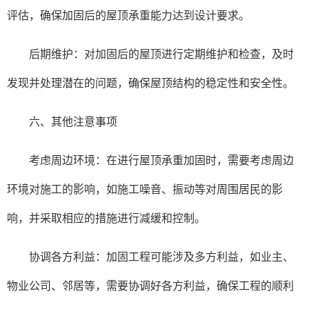
评估，确保加固后的屋顶承重能力达到设计要求。
后期维护：对加固后的屋顶进行定期维护和检查，及时
发现并处理潜在的问题，确保屋顶结构的稳定性和安全性。
六、其他注意事项
考虑周边环境：在进行屋顶承重加固时，需要考虑周边
环境对施工的影响，如施工噪音、振动等对周围居民的影
响，并采取相应的措施进行减缓和控制。
协调各方利益：加固工程可能涉及多方利益，如业主、
物业公司、邻居等，需要协调好各方利益，确保工程的顺利