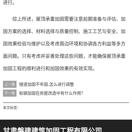
进行。
综上所述，屋顶承重加固需要注意前期准备与评估、加
固方案的选择、材料选择与质量控制、施工工艺与安全、加
固效果检验与维护以及考虑周边环境和协调各方利益等多方
面问题。只有考虑并妥善处理这些问题，才能确保屋顶承重
加固工程的顺利进行和加固效果的有效实现。
隧道加固不牢固,怎么进行调整
上一条
粘钢加固在房屋改造中有什么作用？
下一条
本文标签：
甘肃磐建建筑加固工程有限公司