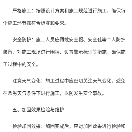
严格施工：按照设计方案和施工规范进行施工，确保每
个施工环节都符合标准和要求。
安全防护：施工人员应佩戴安全帽、安全鞋等个人防护
装备，对施工现场进行围挡、设置警示标识等措施，确保施
工过程中的安全。
注意天气变化：施工过程中应密切关注天气变化，避免
在恶劣天气条件下进行施工，以防发生安全事故。
五、加固效果检验与维护
检验加固效果：加固完成后，应对加固效果进行检验和