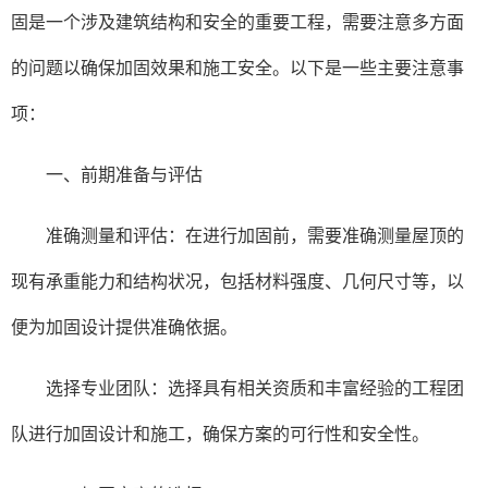
固是一个涉及建筑结构和安全的重要工程，需要注意多方面
的问题以确保加固效果和施工安全。以下是一些主要注意事
项：
一、前期准备与评估
准确测量和评估：在进行加固前，需要准确测量屋顶的
现有承重能力和结构状况，包括材料强度、几何尺寸等，以
便为加固设计提供准确依据。
选择专业团队：选择具有相关资质和丰富经验的工程团
队进行加固设计和施工，确保方案的可行性和安全性。