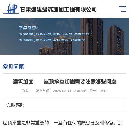
常见问题
建筑加固——屋顶承重加固需要注意哪些问题
作者：
发布时间：2025-03-11 15:40:38
点击：1612
信息摘要：
屋顶承重是非常重要的，一旦有任何的隐患要及时修复，加