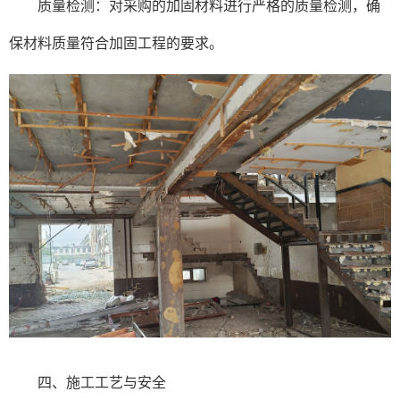
质量检测：对采购的加固材料进行严格的质量检测，确
保材料质量符合加固工程的要求。
四、施工工艺与安全