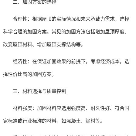
二、加固方案的选择
合理性：根据屋顶的实际情况和未来承载力需求，选择
科学合理的加固方案。常见的加固方法包括增加屋顶厚度、
改变屋顶材料、增加屋顶支撑结构等。
经济性：在保证加固效果的前提下，考虑经济成本，选
择性价比高的加固方案。
三、材料选择与质量控制
材料强度：加固材料应选用强度高、耐久性好、符合国
家标准或行业标准的材料，如混凝土、钢材等。