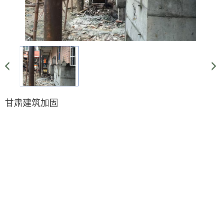
甘肃建筑加固