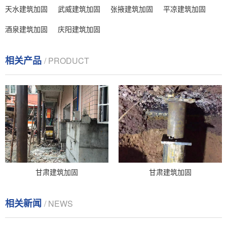
天水建筑加固
武威建筑加固
张掖建筑加固
平凉建筑加固
酒泉建筑加固
庆阳建筑加固
相关产品
/ PRODUCT
甘肃建筑加固
甘肃建筑加固
相关新闻
/ NEWS