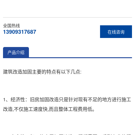
全国热线
13909317687
在线咨询
产品介绍
建筑改造加固主要的特点有以下几点:
1、经济性：旧房加固改造只是针对现有不足的地方进行施工
改造,不仅施工速度快,而且整体工程费用低。