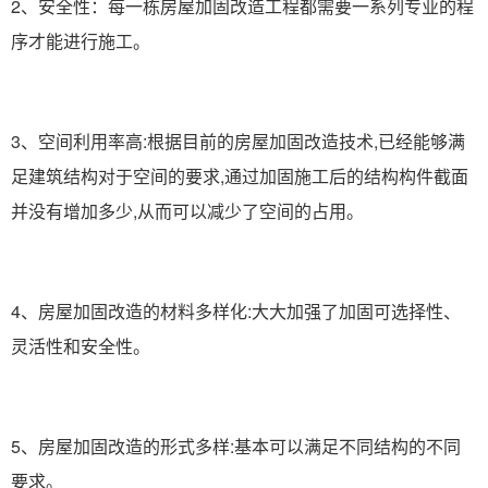
2、安全性：每一栋房屋加固改造工程都需要一系列专业的程
序才能进行施工。
3、空间利用率高:根据目前的房屋加固改造技术,已经能够满
足建筑结构对于空间的要求,通过加固施工后的结构构件截面
并没有增加多少,从而可以减少了空间的占用。
4、房屋加固改造的材料多样化:大大加强了加固可选择性、
灵活性和安全性。
5、房屋加固改造的形式多样:基本可以满足不同结构的不同
要求。