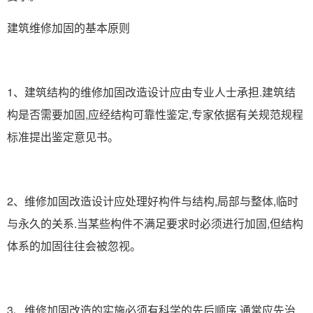
建筑维修加固的基本原则
1、建筑结构的维修加固改造设计应由专业人士承担.建筑结
构是否需要加固,应经结构可靠性鉴定,专家依据有关规范规程
标准提出鉴定意见书。
2、维修加固改造设计应处理好构件与结构,局部与整体,临时
与永久的关系.当某些构件不满足要求时必须进行加固,但结构
体系的加固往往会被忽视。
3、维修加固改造的实施必须有科学的先后顺序.通常应先治