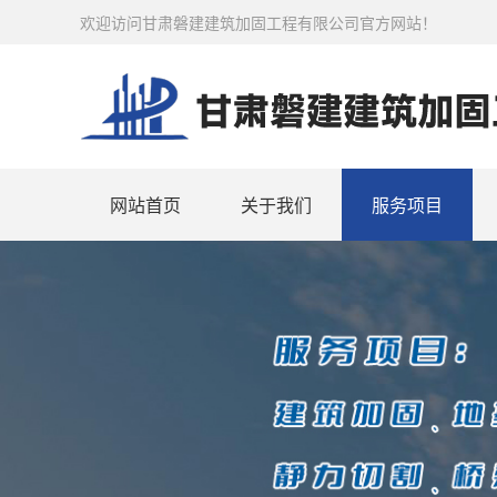
欢迎访问甘肃磐建建筑加固工程有限公司官方网站！
网站首页
关于我们
服务项目