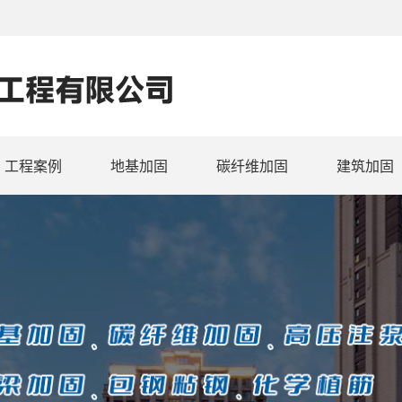
工程案例
地基加固
碳纤维加固
建筑加固