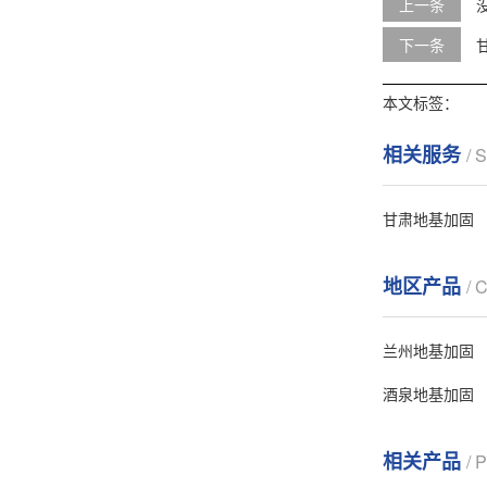
上一条
下一条
本文标签：
相关服务
/ 
甘肃地基加固
地区产品
/ 
兰州地基加固
酒泉地基加固
相关产品
/