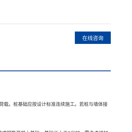
在线咨询
的荷载。桩基础应按设计标准连续施工。若桩与墙体接